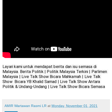
Layari kami untuk mendapat berita dan isu semasa di 
Malaysia. Berita Politik | Politik Malaysia Terkini | Parlimen 
Malaysia | Live Talk Show Bicara Mahkamah | Live Talk 
Show  Bicara YB Khalid Samad | Live Talk Show Antara 
AMIR Wartawan Rasmi LR
at
Monday, November 01, 2021