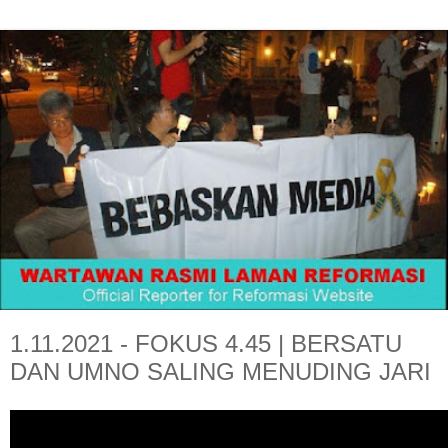
1.11.2021 - FOKUS 4.45 | BERSATU
DAN UMNO SALING MENUDING JARI